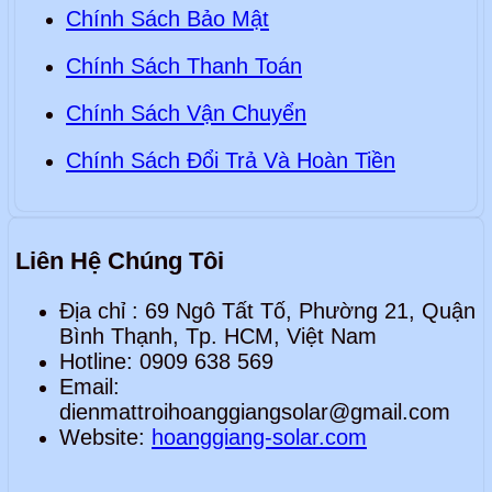
Chính Sách Bảo Mật
Chính Sách Thanh Toán
Chính Sách Vận Chuyển
Chính Sách Đổi Trả Và Hoàn Tiền
Liên Hệ Chúng Tôi
Địa chỉ : 69 Ngô Tất Tố, Phường 21, Quận
Bình Thạnh, Tp. HCM, Việt Nam
Hotline: 0909 638 569
Email:
dienmattroihoanggiangsolar@gmail.com
Website:
hoanggiang-solar.com