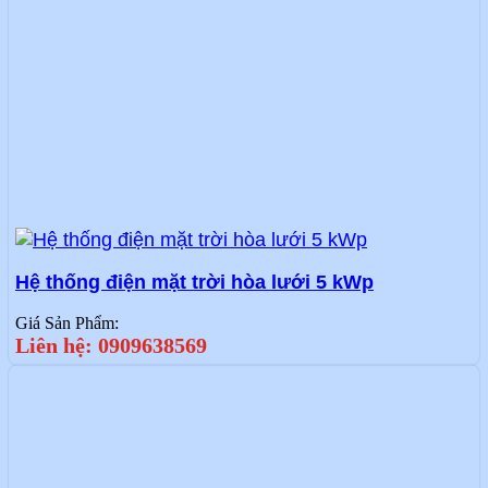
Hệ thống điện mặt trời hòa lưới 5 kWp
Giá Sản Phẩm:
Liên hệ: 0909638569