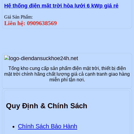
Hệ thống điện mặt trời hòa lưới 6 kWp giá rẻ
Giá Sản Phẩm:
Liên hệ: 0909638569
Tổng kho cung cấp sản phẩm điện mặt trời, thiết bị điện
mặt trời chính hãng chất lượng giá cả cạnh tranh giao hàng
miễn phí tận nơi.
Quy Định & Chính Sách
Chính Sách Bảo Hành